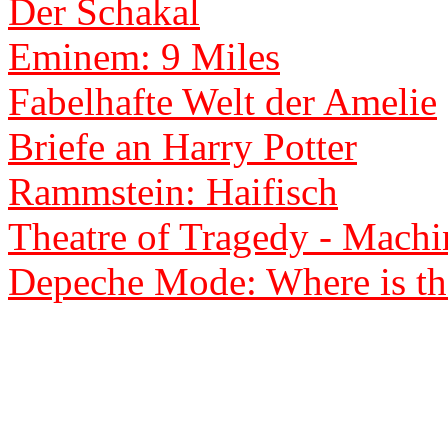
Der Schakal
Eminem: 9 Miles
Fabelhafte Welt der Amelie
Briefe an Harry Potter
Rammstein: Haifisch
Theatre of Tragedy - Machi
Depeche Mode: Where is th