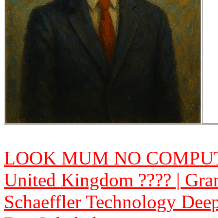
LOOK MUM NO COMPUTER -
United Kingdom ???? | Gran
Schaeffler Technology Deep